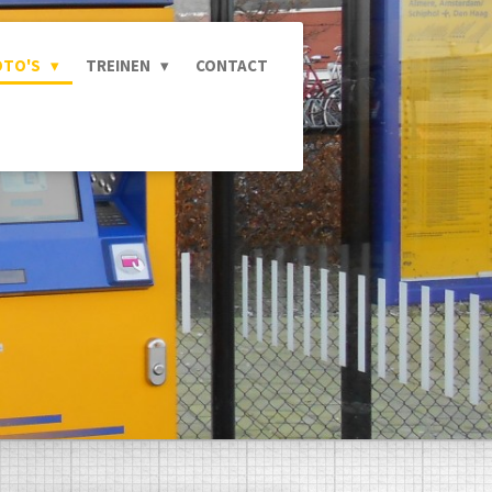
OTO'S
TREINEN
CONTACT