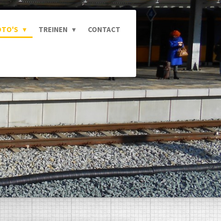
OTO'S
TREINEN
CONTACT